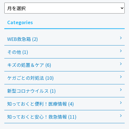
Categories
WEB救急箱 (2)
その他 (1)
キズの処置＆ケア (6)
ケガごとの対処法 (10)
新型コロナウイルス (1)
知っておくと便利！医療情報 (4)
知っておくと安心！救急情報 (11)