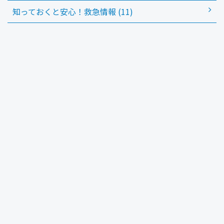
知っておくと安心！救急情報 (11)