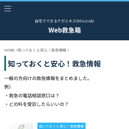
自宅でできるケガとキズのFirst AID
Web救急箱
HOME
>
知っておくと安心！救急情報
>
知っておくと安心！救急情報
一般の方向けの救急情報をまとめました。
例）
・救急の電話相談窓口は？
・どの科を受診したらいいの？
知っておくと安心！救急情報