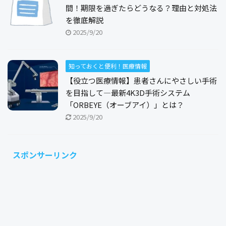
間！期限を過ぎたらどうなる？理由と対処法
を徹底解説
2025/9/20
知っておくと便利！医療情報
【役立つ医療情報】患者さんにやさしい手術
を目指して―最新4K3D手術システム
「ORBEYE（オーブアイ）」とは？
2025/9/20
スポンサーリンク