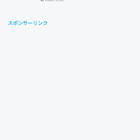
スポンサーリンク