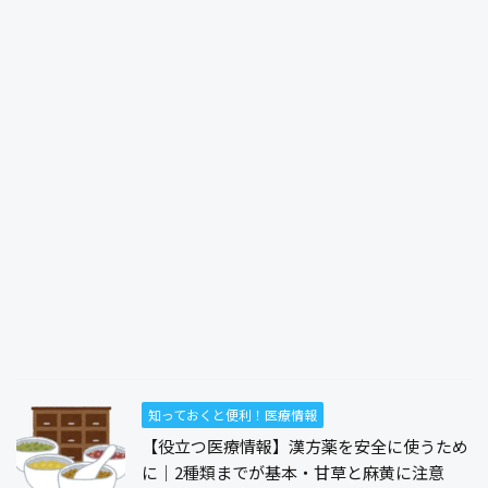
知っておくと便利！医療情報
【役立つ医療情報】漢方薬を安全に使うため
に｜2種類までが基本・甘草と麻黄に注意