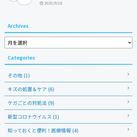
2025/9/18
Archives
Categories
その他 (1)
キズの処置＆ケア (6)
ケガごとの対処法 (9)
新型コロナウイルス (1)
知っておくと便利！医療情報 (4)