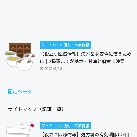
知っておくと便利！医療情報
【役立つ医療情報】漢方薬を安全に使うため
に｜2種類までが基本・甘草と麻黄に注意
2025/9/18
固定ページ
サイトマップ（記事一覧）
知っておくと便利！医療情報
【役立つ医療情報】処方箋の有効期限は4日