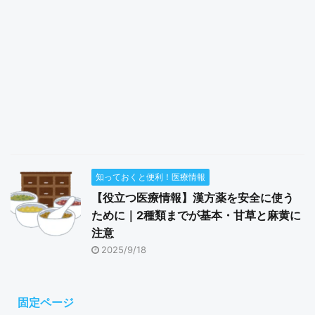
知っておくと便利！医療情報
【役立つ医療情報】漢方薬を安全に使う
ために｜2種類までが基本・甘草と麻黄に
注意
2025/9/18
固定ページ