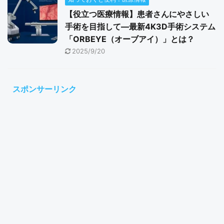
【役立つ医療情報】患者さんにやさしい
手術を目指して―最新4K3D手術システム
「ORBEYE（オーブアイ）」とは？
2025/9/20
スポンサーリンク