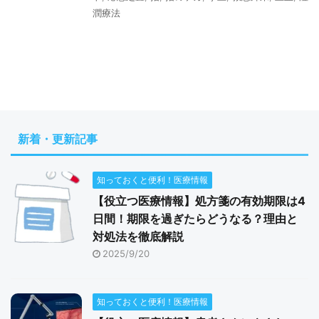
潤療法
新着・更新記事
知っておくと便利！医療情報
【役立つ医療情報】処方箋の有効期限は4
日間！期限を過ぎたらどうなる？理由と
対処法を徹底解説
2025/9/20
知っておくと便利！医療情報