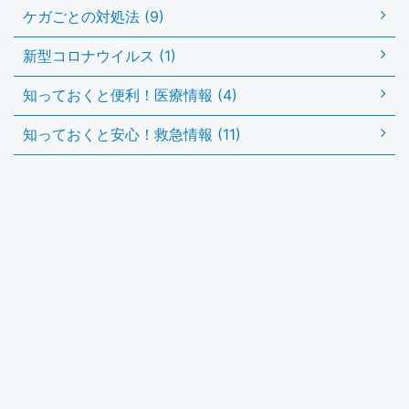
ケガごとの対処法 (9)
新型コロナウイルス (1)
知っておくと便利！医療情報 (4)
知っておくと安心！救急情報 (11)