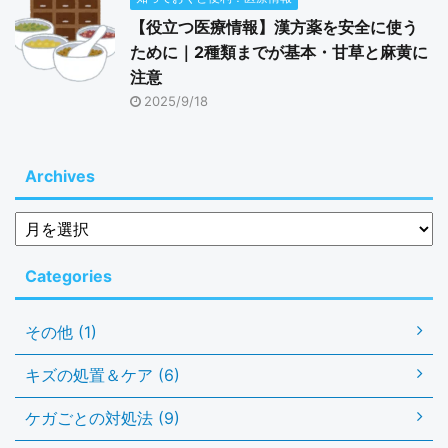
【役立つ医療情報】漢方薬を安全に使う
ために｜2種類までが基本・甘草と麻黄に
注意
2025/9/18
Archives
Categories
その他 (1)
キズの処置＆ケア (6)
ケガごとの対処法 (9)