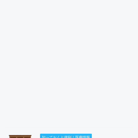
知っておくと便利！医療情報