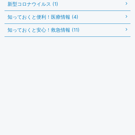
新型コロナウイルス (1)
知っておくと便利！医療情報 (4)
知っておくと安心！救急情報 (11)