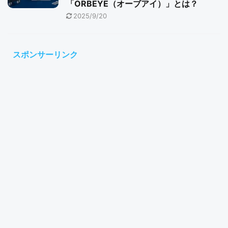
「ORBEYE（オーブアイ）」とは？
2025/9/20
スポンサーリンク