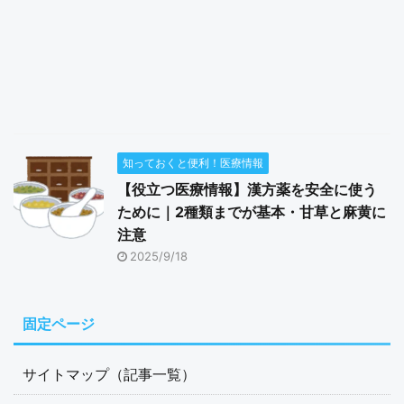
知っておくと便利！医療情報
【役立つ医療情報】漢方薬を安全に使う
ために｜2種類までが基本・甘草と麻黄に
注意
2025/9/18
固定ページ
サイトマップ（記事一覧）