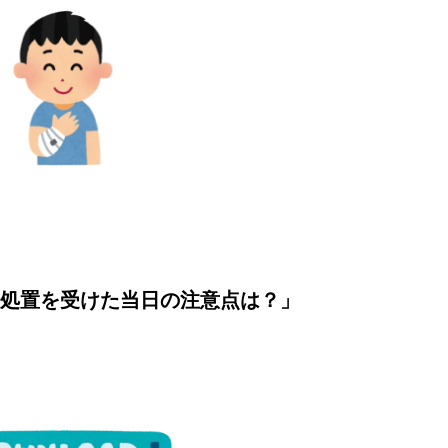
処置を受けた当日の注意点は？」