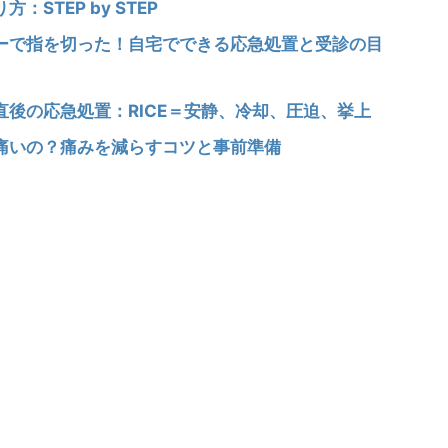
STEP by STEP
ーで指を切った！自宅でできる応急処置と受診の目
後の応急処置：RICE＝安静、冷却、圧迫、挙上
痛いの？痛みを減らすコツと事前準備