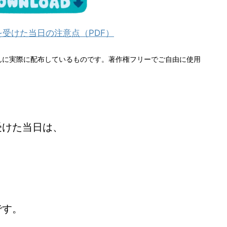
受けた当日の注意点（PDF）
んに実際に配布しているものです。著作権フリーでご自由に使用
受けた当日は、
です。