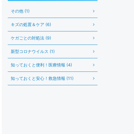
その他 (1)
キズの処置＆ケア (6)
ケガごとの対処法 (9)
新型コロナウイルス (1)
知っておくと便利！医療情報 (4)
知っておくと安心！救急情報 (11)