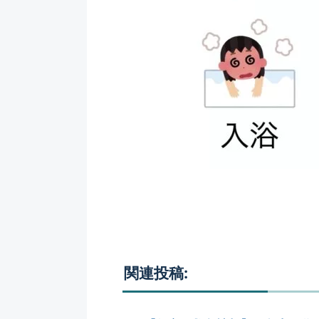
関連投稿: